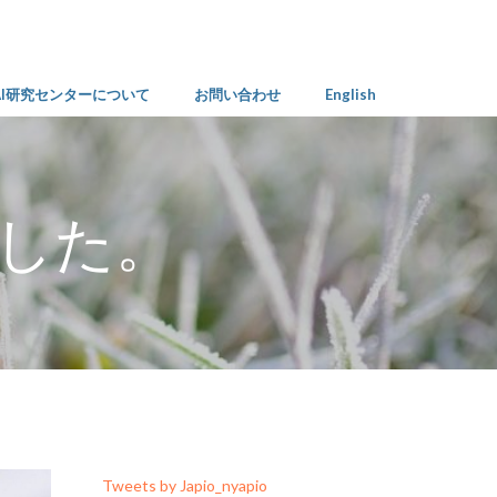
AI研究センターについて
お問い合わせ
English
した。
Tweets by Japio_nyapio