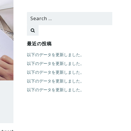
Search
for:
最近の投稿
以下のデータを更新しました。
以下のデータを更新しました。
以下のデータを更新しました。
以下のデータを更新しました。
以下のデータを更新しました。