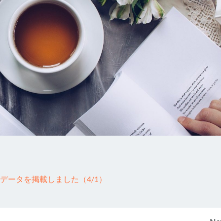
のデータを掲載しました（4/1）