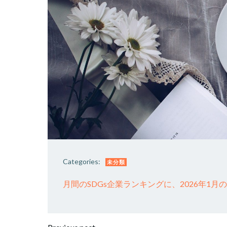
Categories:
未分類
月間のSDGs企業ランキングに、2026年1月