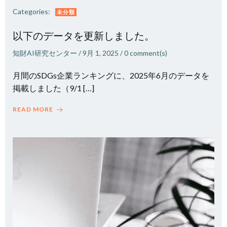
Categories:
未分類
以下のデータを更新しました。
知財AI研究センター
/
9月 1, 2025
/
0
comment(s)
月間のSDGs企業ランキングに、2025年6月のデータを
掲載しました（9/1 […]
READ MORE